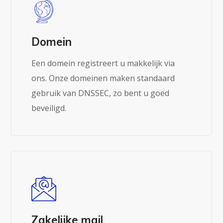
Domein
Een domein registreert u makkelijk via
ons. Onze domeinen maken standaard
Lees meer
gebruik van DNSSEC, zo bent u goed
beveiligd.
Zakelijke mail