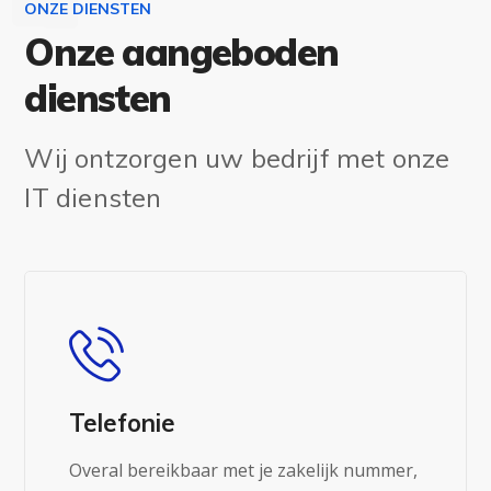
ONZE DIENSTEN
Onze aangeboden
diensten
Wij ontzorgen uw bedrijf met onze
IT diensten
Telefonie
Overal bereikbaar met je zakelijk nummer,