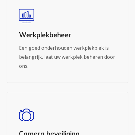
Werkplekbeheer
Een goed onderhouden werkplekplek is
belangrijk, laat uw werkplek beheren door
ons.
Camera beveiliging