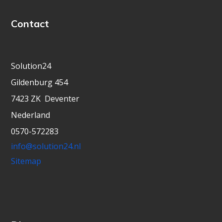
Contact
Solution24
Gildenburg 454
7423 ZK
Deventer
Nederland
0570-572283
info@solution24.nl
Sitemap