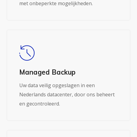
met onbeperkte mogelijkheden.
Managed Backup
Uw data veilig opgeslagen in een
Nederlands datacenter, door ons beheert
en gecontroleerd.