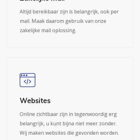
Altijd bereikbaar zijn is belangrijk, ook per
mail. Maak daarom gebruik van onze
zakelijke mail oplossing.
Websites
Online zichtbaar zijn in tegenwoordig erg
belangrijk, u kunt bijna niet meer zonder.
Wij maken websites die gevonden worden.