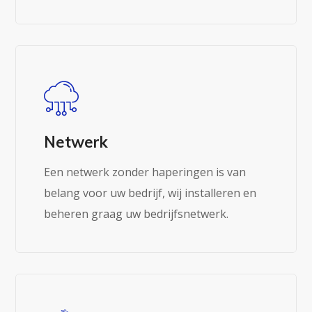
Lees meer
Netwerk
Een netwerk zonder haperingen is van
belang voor uw bedrijf, wij installeren en
beheren graag uw bedrijfsnetwerk.