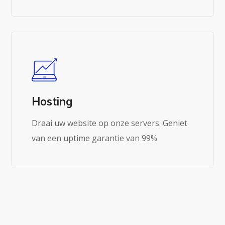
Hosting
Draai uw website op onze servers. Geniet
van een uptime garantie van 99%