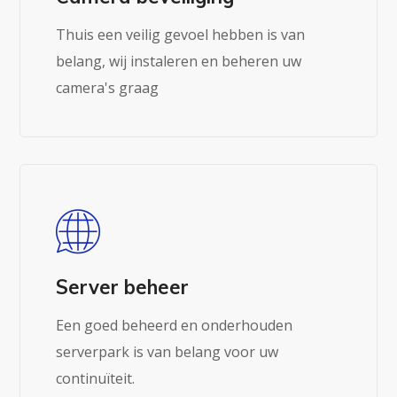
Thuis een veilig gevoel hebben is van
belang, wij instaleren en beheren uw
camera's graag
Server beheer
Een goed beheerd en onderhouden
serverpark is van belang voor uw
continuïteit.