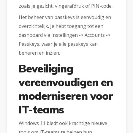
zoals je gezicht, vingerafdruk of PIN-code.
Het beheer van passkeys is eenvoudig en
overzichtelijk. Je hebt toegang tot een
dashboard via Instellingen -> Accounts ->
Passkeys, waar je alle passkeys kan
beheren en inzien.
Beveiliging
vereenvoudigen en
moderniseren voor
IT-teams
Windows 11 biedt ook krachtige nieuwe
tools om IT-teams te helpen hun