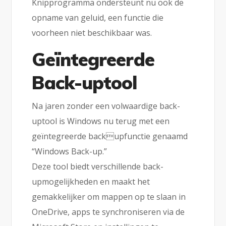
Knipprogramma ondersteunt nu ook de
opname van geluid, een functie die
voorheen niet beschikbaar was.
Geïntegreerde
Back-uptool
Na jaren zonder een volwaardige back-
uptool is Windows nu terug met een
geïntegreerde backupfunctie genaamd
“Windows Back-up.”
Deze tool biedt verschillende back-
upmogelijkheden en maakt het
gemakkelijker om mappen op te slaan in
OneDrive, apps te synchroniseren via de