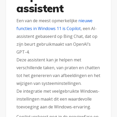
assistent
Een van de meest opmerkelijke
nieuwe
functies in Windows 11 is Copilot
, een AI-
assistent gebaseerd op Bing Chat, dat op
zijn beurt gebruikmaakt van OpenAI’s
GPT-4.
Deze assistent kan je helpen met
verschillende taken, van praten en chatten
tot het genereren van afbeeldingen en het
wijzigen van systeeminstellingen.
De integratie met veelgebruikte Windows-
instellingen maakt dit een waardevolle
toevoeging aan de Windows-ervaring.
Copilot verkeert nog in de previewfase en