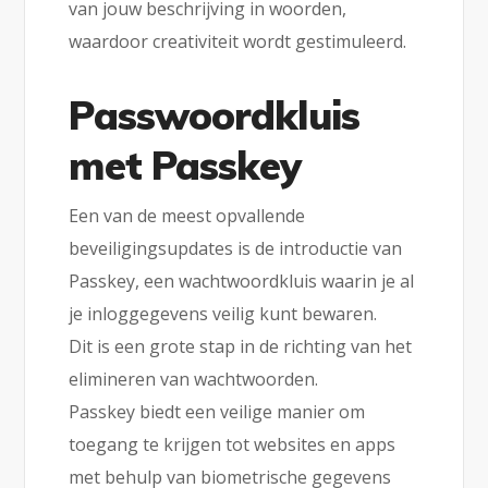
van jouw beschrijving in woorden,
waardoor creativiteit wordt gestimuleerd.
Passwoordkluis
met Passkey
Een van de meest opvallende
beveiligingsupdates is de introductie van
Passkey, een wachtwoordkluis waarin je al
je inloggegevens veilig kunt bewaren.
Dit is een grote stap in de richting van het
elimineren van wachtwoorden.
Passkey biedt een veilige manier om
toegang te krijgen tot websites en apps
met behulp van biometrische gegevens