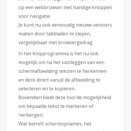
op een webbrowser met handige knoppen
voor navigatie.
Je kunt nu ook eenvoudig nieuwe vensters
maken door tabbladen te slepen,
vergelijkbaar met browsergedrag.
In het Knipprogramma is het nu ook
mogelijk om na het vastleggen van een
schermafbeelding teksten te herkennen
en deze direct vanuit de afbeelding te
selecteren en te kopiëren.
Bovendien biedt deze tool de mogelijkheid
om bepaalde tekst te markeren of
‘verbergen’.
Wat betreft schermopnames, het