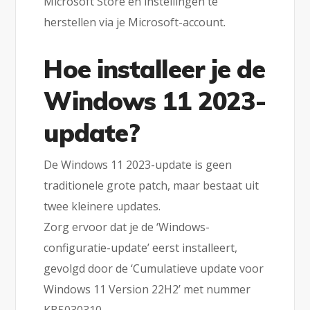
Microsoft Store en instellingen te
herstellen via je Microsoft-account.
Hoe installeer je de
Windows 11 2023-
update?
De Windows 11 2023-update is geen
traditionele grote patch, maar bestaat uit
twee kleinere updates.
Zorg ervoor dat je de ‘Windows-
configuratie-update’ eerst installeert,
gevolgd door de ‘Cumulatieve update voor
Windows 11 Version 22H2’ met nummer
KB5030310.