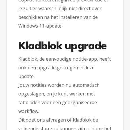
je zult er waarschijnlijk niet direct over
beschikken na het installeren van de
Windows 11-update
Kladblok upgrade
Kladblok, de eenvoudige notitie-app, heeft
ook een upgrade gekregen in deze
update.
Jouw notities worden nu automatisch
opgeslagen, en je kunt werken met
tabbladen voor een georganiseerde
workflow.
Dit doet ons afvragen of Kladblok de
volgende stap zou kunnen zijn richting het