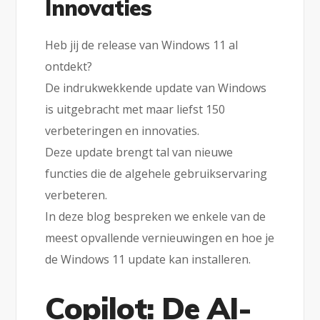
Innovaties
Heb jij de release van Windows 11 al
ontdekt?
De indrukwekkende update van Windows
is uitgebracht met maar liefst 150
verbeteringen en innovaties.
Deze update brengt tal van nieuwe
functies die de algehele gebruikservaring
verbeteren.
In deze blog bespreken we enkele van de
meest opvallende vernieuwingen en hoe je
de Windows 11 update kan installeren.
Copilot: De AI-