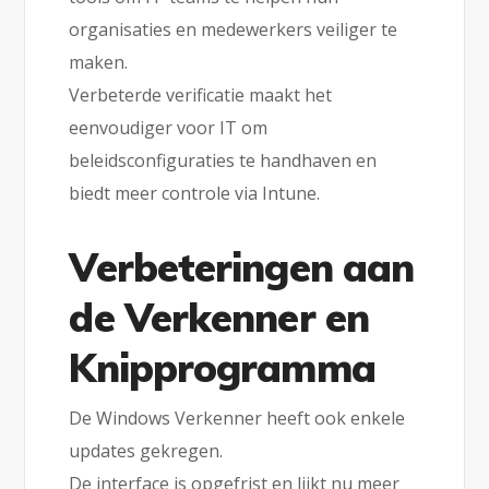
organisaties en medewerkers veiliger te
maken.
Verbeterde verificatie maakt het
eenvoudiger voor IT om
beleidsconfiguraties te handhaven en
biedt meer controle via Intune.
Verbeteringen aan
de Verkenner en
Knipprogramma
De Windows Verkenner heeft ook enkele
updates gekregen.
De interface is opgefrist en lijkt nu meer