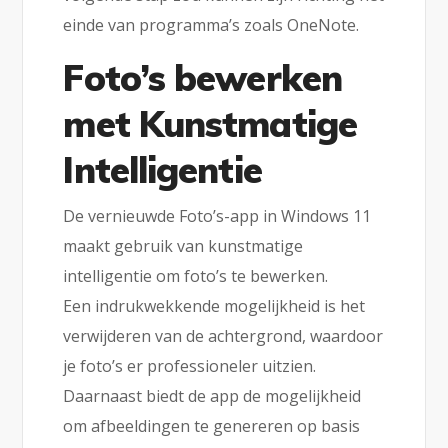
einde van programma’s zoals OneNote.
Foto’s bewerken
met Kunstmatige
Intelligentie
De vernieuwde Foto’s-app in Windows 11
maakt gebruik van kunstmatige
intelligentie om foto’s te bewerken.
Een indrukwekkende mogelijkheid is het
verwijderen van de achtergrond, waardoor
je foto’s er professioneler uitzien.
Daarnaast biedt de app de mogelijkheid
om afbeeldingen te genereren op basis