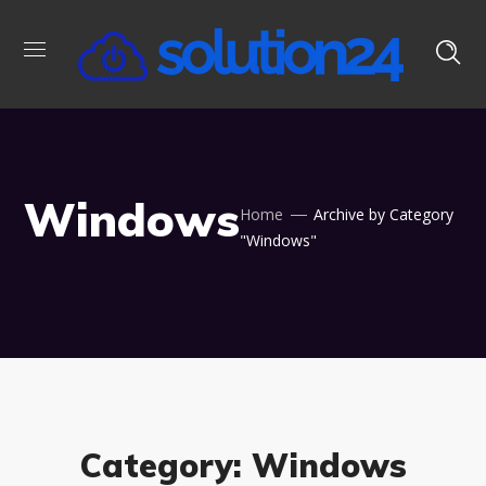
Windows
Home
Archive by Category
"Windows"
Category: Windows