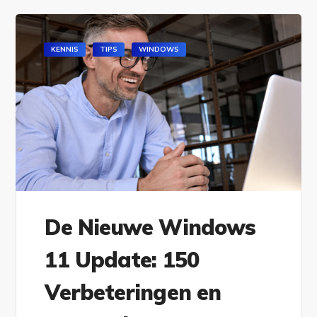
KENNIS
TIPS
WINDOWS
De Nieuwe Windows
11 Update: 150
Verbeteringen en