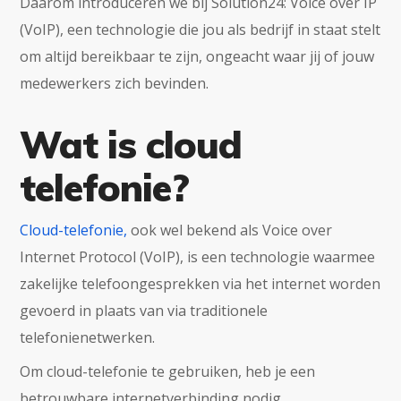
Daarom introduceren we bij Solution24: Voice over IP
(VoIP), een technologie die jou als bedrijf in staat stelt
om altijd bereikbaar te zijn, ongeacht waar jij of jouw
medewerkers zich bevinden.
Wat is cloud
telefonie?
Cloud-telefonie,
ook wel bekend als Voice over
Internet Protocol (VoIP), is een technologie waarmee
zakelijke telefoongesprekken via het internet worden
gevoerd in plaats van via traditionele
telefonienetwerken.
Om cloud-telefonie te gebruiken, heb je een
betrouwbare internetverbinding nodig.