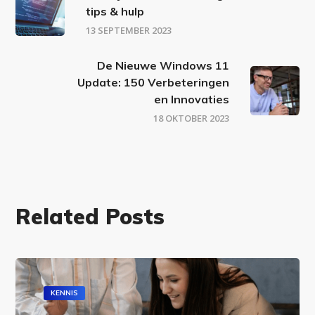
tips & hulp
13 SEPTEMBER 2023
De Nieuwe Windows 11
Update: 150 Verbeteringen
en Innovaties
18 OKTOBER 2023
Related Posts
KENNIS