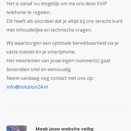
Het is vanaf nu mogelijk om via ons deze VoIP
telefonie te regelen.
Dit heeft als voordeel dat je altijd bij ons terecht kunt
met inhoudelijke en technische vragen.
Wij waarborgen een optimale bereikbaarheid via je
vaste toestel én je smartphone.
Het meenemen van jouw eigen nummer(s) gaat
bovendien snel en eenvoudig.
Neem vandaag nog contact met ons op:
info@solution24.nl
Maak jouw website veilig: