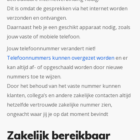
Dit is omdat de gesprekken via het internet worden
verzonden en ontvangen.
Daarnaast heb je een geschikt apparaat nodig, zoals
jouw vaste of mobiele telefoon.
Jouw telefoonnummer verandert niet!
Telefoonnummers kunnen overgezet worden
en er
kan altijd af- of opgeschaald worden door nieuwe
nummers toe te wijzen.
Door het behoud van het vaste nummer kunnen
klanten, collega’s en andere zakelijke contacten altijd
hetzelfde vertrouwde zakelijke nummer zien,
ongeacht waar jij je op dat moment bevindt
Zakelijk bereikbaar