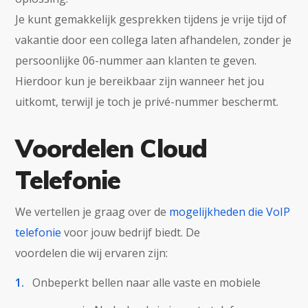
Je kunt gemakkelijk gesprekken tijdens je vrije tijd of
vakantie door een collega laten afhandelen, zonder je
persoonlijke 06-nummer aan klanten te geven.
Hierdoor kun je bereikbaar zijn wanneer het jou
uitkomt, terwijl je toch je privé-nummer beschermt.
Voordelen Cloud
Telefonie
We vertellen je graag over de
mogelijkheden die VoIP
telefonie
voor jouw bedrijf biedt. De
voordelen die wij ervaren zijn:
Onbeperkt bellen naar alle vaste en mobiele