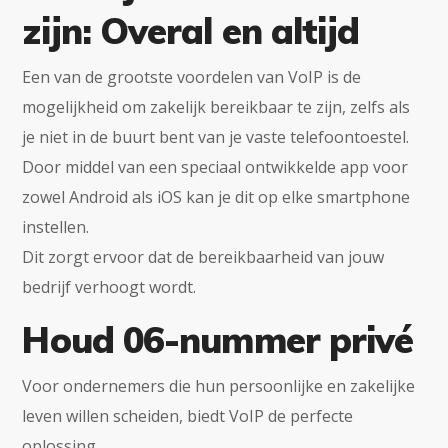
zijn: Overal en altijd
Een van de grootste voordelen van VoIP is de
mogelijkheid om zakelijk bereikbaar te zijn, zelfs als
je niet in de buurt bent van je vaste telefoontoestel.
Door middel van een speciaal ontwikkelde app voor
zowel Android als iOS kan je dit op elke smartphone
instellen.
Dit zorgt ervoor dat de bereikbaarheid van jouw
bedrijf verhoogt wordt.
Houd 06-nummer privé
Voor ondernemers die hun persoonlijke en zakelijke
leven willen scheiden, biedt VoIP de perfecte
oplossing.