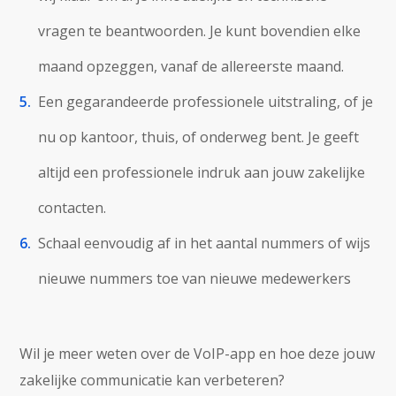
vragen te beantwoorden. Je kunt bovendien elke
maand opzeggen, vanaf de allereerste maand.
Een gegarandeerde professionele uitstraling, of je
nu op kantoor, thuis, of onderweg bent. Je geeft
altijd een professionele indruk aan jouw zakelijke
contacten.
Schaal eenvoudig af in het aantal nummers of wijs
nieuwe nummers toe van nieuwe medewerkers
Wil je meer weten over de VoIP-app en hoe deze jouw
zakelijke communicatie kan verbeteren?