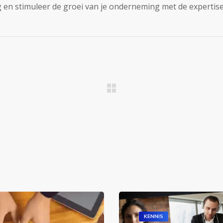
 en stimuleer de groei van je onderneming met de expertise
KENNIS