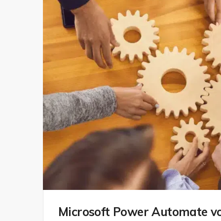
Microsoft Power Automate v