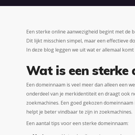
Een sterke online aanwezigheid begint met de 
Dit lijkt misschien simpel, maar een effectieve
In deze blog leggen we uit wat er allemaal komt 
Wat is een sterk
Een domeinnaam is veel meer dan alleen een weba
onderdeel van je merkidentiteit en draagt ook n
zoekmachines. Een goed gekozen domeinnaam is 
helpt je beter vindbaar te zijn in zoekmachines.
Een aantal tips voor een sterke domeinnaam: