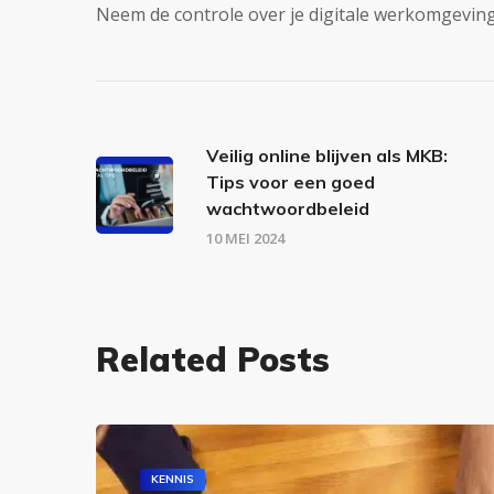
Neem de controle over je digitale werkomgeving
Veilig online blijven als MKB:
Tips voor een goed
wachtwoordbeleid
10 MEI 2024
Related Posts
KENNIS