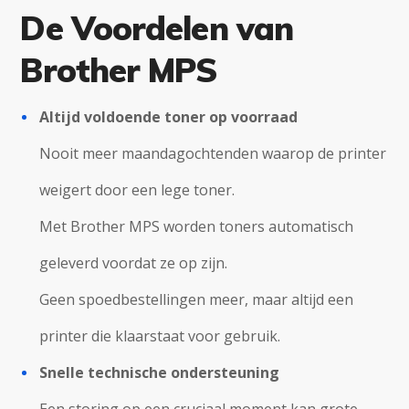
De Voordelen van
Brother MPS
Altijd voldoende toner op voorraad
Nooit meer maandagochtenden waarop de printer
weigert door een lege toner.
Met Brother MPS worden toners automatisch
geleverd voordat ze op zijn.
Geen spoedbestellingen meer, maar altijd een
printer die klaarstaat voor gebruik.
Snelle technische ondersteuning