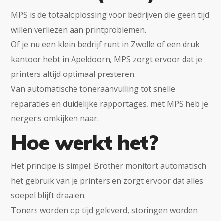
MPS is de totaaloplossing voor bedrijven die geen tijd
willen verliezen aan printproblemen.
Of je nu een klein bedrijf runt in Zwolle of een druk
kantoor hebt in Apeldoorn, MPS zorgt ervoor dat je
printers altijd optimaal presteren.
Van automatische toneraanvulling tot snelle
reparaties en duidelijke rapportages, met MPS heb je
nergens omkijken naar.
Hoe werkt het?
Het principe is simpel: Brother monitort automatisch
het gebruik van je printers en zorgt ervoor dat alles
soepel blijft draaien.
Toners worden op tijd geleverd, storingen worden