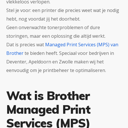
vlekkeloos verlopen.
Stel je voor: een printer die precies weet wat je nodig
hebt, nog voordat jij het doorhebt.
Geen onverwachte tonerproblemen of dure
storingen, maar een oplossing die altijd werkt.
Dat is precies wat
Managed Print Services (MPS) van
Brother
te bieden heeft. Speciaal voor bedrijven in
Deventer, Apeldoorn en Zwolle maken wij het
eenvoudig om je printbeheer te optimaliseren.
Wat is Brother
Managed Print
Services (MPS)