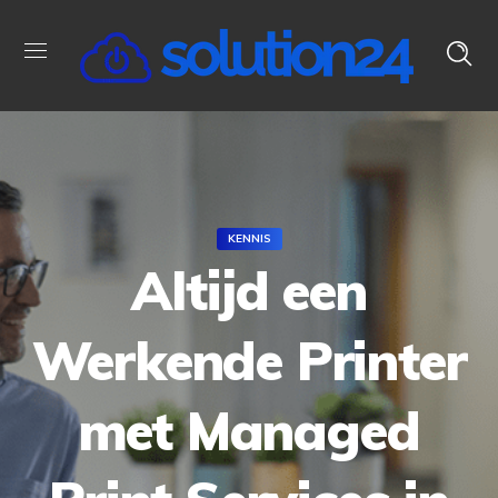
KENNIS
Altijd een
Werkende Printer
met Managed