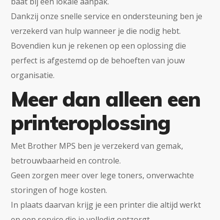
baat bij een lokale aanpak.
Dankzij onze snelle service en ondersteuning ben je
verzekerd van hulp wanneer je die nodig hebt.
Bovendien kun je rekenen op een oplossing die
perfect is afgestemd op de behoeften van jouw
organisatie.
Meer dan alleen een
printeroplossing
Met Brother MPS ben je verzekerd van gemak,
betrouwbaarheid en controle.
Geen zorgen meer over lege toners, onverwachte
storingen of hoge kosten.
In plaats daarvan krijg je een printer die altijd werkt
en een service die je volledig ontzorgt.