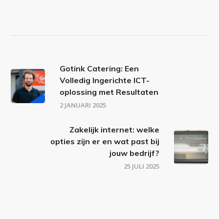
Gotink Catering: Een
Volledig Ingerichte ICT-
oplossing met Resultaten
2 JANUARI 2025
Zakelijk internet: welke
opties zijn er en wat past bij
jouw bedrijf?
25 JULI 2025