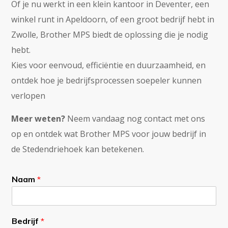
Of je nu werkt in een klein kantoor in Deventer, een
winkel runt in Apeldoorn, of een groot bedrijf hebt in
Zwolle, Brother MPS biedt de oplossing die je nodig
hebt.
Kies voor eenvoud, efficiëntie en duurzaamheid, en
ontdek hoe je bedrijfsprocessen soepeler kunnen
verlopen
Meer weten?
Neem vandaag nog contact met ons
op en ontdek wat Brother MPS voor jouw bedrijf in
de Stedendriehoek kan betekenen.
Naam
*
Bedrijf
*