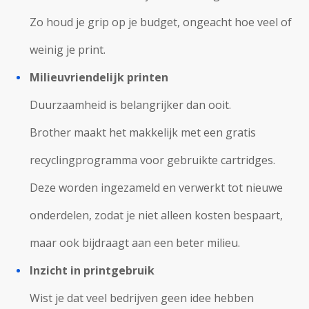
Zo houd je grip op je budget, ongeacht hoe veel of
weinig je print.
Milieuvriendelijk printen
Duurzaamheid is belangrijker dan ooit.
Brother maakt het makkelijk met een gratis
recyclingprogramma voor gebruikte cartridges.
Deze worden ingezameld en verwerkt tot nieuwe
onderdelen, zodat je niet alleen kosten bespaart,
maar ook bijdraagt aan een beter milieu.
Inzicht in printgebruik
Wist je dat veel bedrijven geen idee hebben