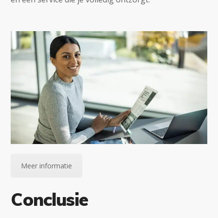
Meer informatie
Conclusie