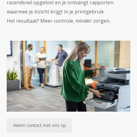
razendsnel opgelost en je ontvangt rapporten
waarmee je inzicht krijgt in je printgebruik.
Het resultaat? Meer controle, minder zorgen.
Neem contact met ons op