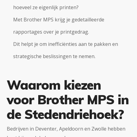
hoeveel ze eigenlijk printen?
Met Brother MPS krijg je gedetailleerde
rapportages over je printgedrag.
Dit helpt je om inefficiënties aan te pakken en
strategische beslissingen te nemen.
Waarom kiezen
voor Brother MPS in
de Stedendriehoek?
Bedrijven in Deventer, Apeldoorn en Zwolle hebben